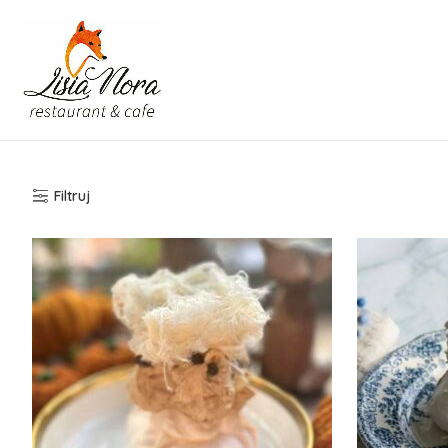
Filtruj