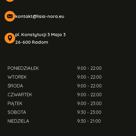
kontakt@lisia-nora.eu
pl. Konstytucji 3 Maja 3
26-600 Radom
PONIEDZIAŁEK
9:00 - 22:00
WTOREK
9:00 - 22:00
ŚRODA
9:00 - 22:00
CZWARTEK
9:00 - 22:00
PIĄTEK
9:00 - 23:00
SOBOTA
9:30 - 23:00
NIEDZIELA
9:30 - 21:00